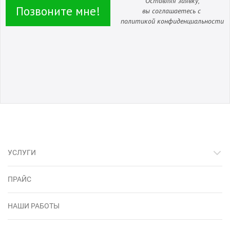
Оставляя заявку,
Позвоните мне!
вы соглашаетесь с
политикой конфиденциальности
УСЛУГИ
ПРАЙС
НАШИ РАБОТЫ