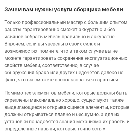
Зачем вам нужны услуги сборщика мебели
Только профессиональный мастер с большим опытом
работы гарантированно сможет аккуратно и без
изъянов собрать мебель правильно и аккуратно.
Впрочем, если вы уверены в своих силах и
возможностях, помните, что в таком случае вы не
можете гарантировать сохранение эксплуатационных
свойств мебели, соответственно, в случае
обнаружения брака или других недочётов далеко не
факт, что вы сможете воспользоваться гарантией.
Помимо тех элементов мебели, которые должны быть
скреплены максимально хорошо, существуют также
выдвигающиеся и открывающиеся элементы, которые
должны открываться плавно и бесшумно, а для их
установки понадобятся знания механизма их работы и
определенные навыки, которые точно есть у