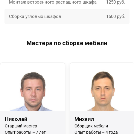
Монтаж встроенного распашного шкафа
1250 руб.
Сборка угловых шкафов
1500 руб.
Мастера по сборке мебели
Николай
Михаил
Старший мастер
Сборщик мебели
Опыт работы – 7 лет
Опыт работы – 4 года