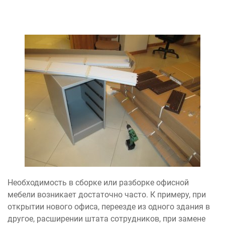
Необходимость в сборке или разборке офисной
мебели возникает достаточно часто. К примеру, при
открытии нового офиса, переезде из одного здания в
другое, расширении штата сотрудников, при замене