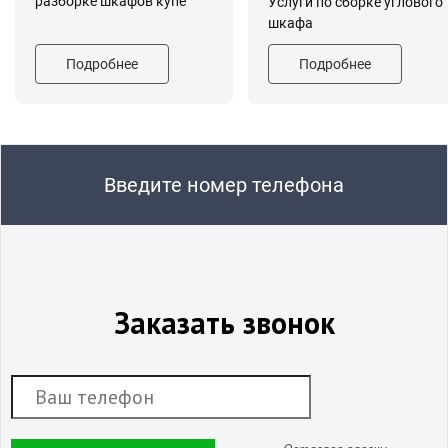
разборке шкафов купе
Услуги по сборке углового
шкафа
Подробнее
Подробнее
Введите номер телефона
Заказать звонок