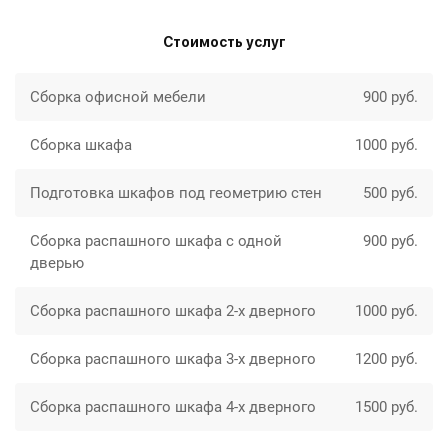
Стоимость услуг
Сборка офисной мебели
900 руб.
Сборка шкафа
1000 руб.
Подготовка шкафов под геометрию стен
500 руб.
Сборка распашного шкафа с одной
900 руб.
дверью
Сборка распашного шкафа 2-х дверного
1000 руб.
Сборка распашного шкафа 3-х дверного
1200 руб.
Сборка распашного шкафа 4-х дверного
1500 руб.