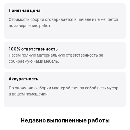
Понятная цена
Стоимость сборки оговаривается в начале и не меняется
по завершению работ.
100% ответственность
Несем полную материальную ответственность за
собираемую нами мебель.
Аккуратность
По окончанию сборки мастер уберет за собой весь мусор
в вашем помещении.
Недавно выполненные работы