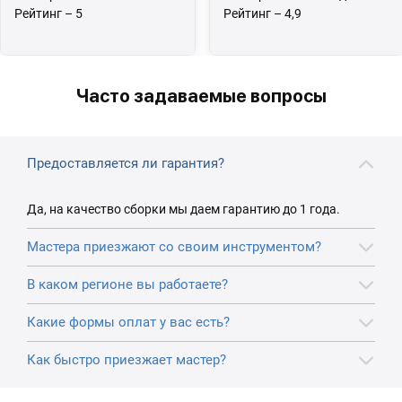
Рейтинг – 5
Рейтинг – 4,9
Часто задаваемые вопросы
Предоставляется ли гарантия?
Да, на качество сборки мы даем гарантию до 1 года.
Мастера приезжают со своим инструментом?
В каком регионе вы работаете?
Какие формы оплат у вас есть?
Как быстро приезжает мастер?