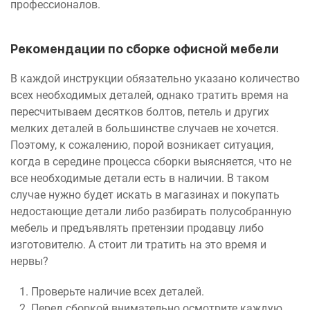
профессионалов.
Рекомендации по сборке офисной мебели
В каждой инструкции обязательно указано количество
всех необходимых деталей, однако тратить время на
пересчитываем десятков болтов, петель и других
мелких деталей в большинстве случаев не хочется.
Поэтому, к сожалению, порой возникает ситуация,
когда в середине процесса сборки выясняется, что не
все необходимые детали есть в наличии. В таком
случае нужно будет искать в магазинах и покупать
недостающие детали либо разбирать полусобранную
мебель и предъявлять претензии продавцу либо
изготовителю. А стоит ли тратить на это время и
нервы?
Проверьте наличие всех деталей.
Перед сборкой внимательно осмотрите каждую