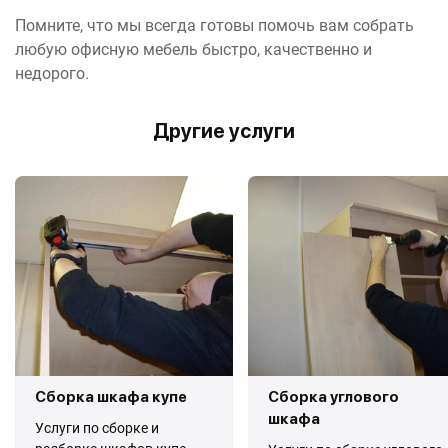
Помните, что мы всегда готовы помочь вам собрать
любую офисную мебель быстро, качественно и
недорого.
Другие услуги
Сборка шкафа купе
Сборка углового
шкафа
Услуги по сборке и