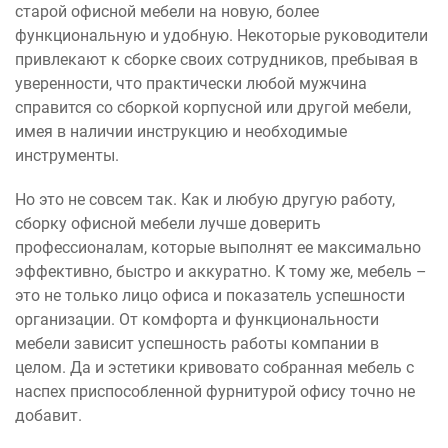
старой офисной мебели на новую, более
функциональную и удобную. Некоторые руководители
привлекают к сборке своих сотрудников, пребывая в
уверенности, что практически любой мужчина
справится со сборкой корпусной или другой мебели,
имея в наличии инструкцию и необходимые
инструменты.
Но это не совсем так. Как и любую другую работу,
сборку офисной мебели лучше доверить
профессионалам, которые выполнят ее максимально
эффективно, быстро и аккуратно. К тому же, мебель –
это не только лицо офиса и показатель успешности
организации. От комфорта и функциональности
мебели зависит успешность работы компании в
целом. Да и эстетики кривовато собранная мебель с
наспех приспособленной фурнитурой офису точно не
добавит.