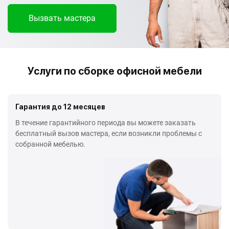
Вызвать мастера
Услуги по сборке офисной мебели
Гарантия до 12 месяцев
В течение гарантийного периода вы можете заказать
бесплатный вызов мастера, если возникли проблемы с
собранной мебелью.