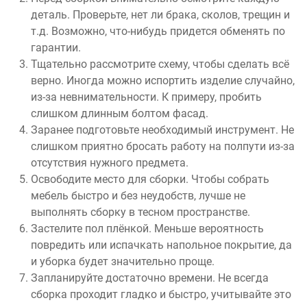
деталь. Проверьте, нет ли брака, сколов, трещин и
т.д. Возможно, что-нибудь придется обменять по
гарантии.
Тщательно рассмотрите схему, чтобы сделать всё
верно. Иногда можно испортить изделие случайно,
из-за невнимательности. К примеру, пробить
слишком длинным болтом фасад.
Заранее подготовьте необходимый инструмент. Не
слишком приятно бросать работу на полпути из-за
отсутствия нужного предмета.
Освободите место для сборки. Чтобы собрать
мебель быстро и без неудобств, лучше не
выполнять сборку в тесном пространстве.
Застелите пол плёнкой. Меньше вероятность
повредить или испачкать напольное покрытие, да
и уборка будет значительно проще.
Запланируйте достаточно времени. Не всегда
сборка проходит гладко и быстро, учитывайте это